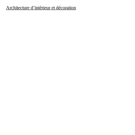
Architecture d’intérieur et décoration